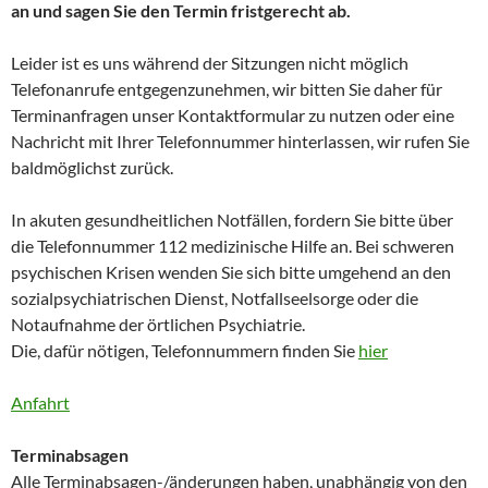
an und sagen Sie den Termin fristgerecht ab.
Leider ist es uns während der Sitzungen nicht möglich
Telefonanrufe entgegenzunehmen, wir bitten Sie daher für
Terminanfragen unser Kontaktformular zu nutzen oder eine
Nachricht mit Ihrer Telefonnummer hinterlassen, wir rufen Sie
baldmöglichst zurück.
In akuten gesundheitlichen Notfällen, fordern Sie bitte über
die Telefonnummer 112 medizinische Hilfe an. Bei schweren
psychischen Krisen wenden Sie sich bitte umgehend an den
sozialpsychiatrischen Dienst, Notfallseelsorge oder die
Notaufnahme der örtlichen Psychiatrie.
Die, dafür nötigen, Telefonnummern finden Sie
hier
Anfahrt
Terminabsagen
Alle Terminabsagen-/änderungen haben, unabhängig von den