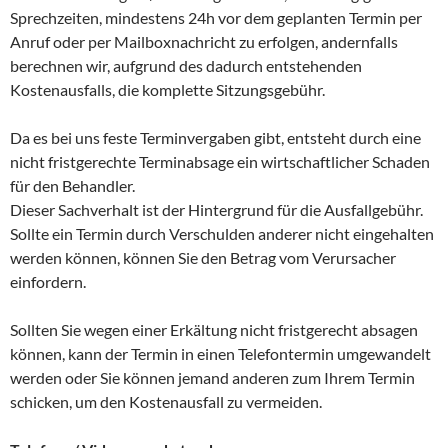
Sprechzeiten, mindestens 24h vor dem geplanten Termin per
Anruf oder per Mailboxnachricht zu erfolgen, andernfalls
berechnen wir, aufgrund des dadurch entstehenden
Kostenausfalls, die komplette Sitzungsgebühr.
Da es bei uns feste Terminvergaben gibt, entsteht durch eine
nicht fristgerechte Terminabsage ein wirtschaftlicher Schaden
für den Behandler.
Dieser Sachverhalt ist der Hintergrund für die Ausfallgebühr.
Sollte ein Termin durch Verschulden anderer nicht eingehalten
werden können, können Sie den Betrag vom Verursacher
einfordern.
Sollten Sie wegen einer Erkältung nicht fristgerecht absagen
können, kann der Termin in einen Telefontermin umgewandelt
werden oder Sie können jemand anderen zum Ihrem Termin
schicken, um den Kostenausfall zu vermeiden.