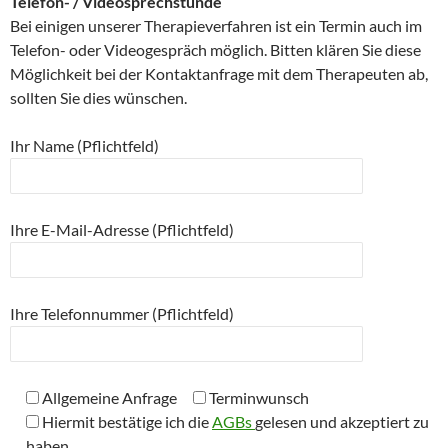
Telefon- / Videosprechstunde
Bei einigen unserer Therapieverfahren ist ein Termin auch im
Telefon- oder Videogespräch möglich. Bitten klären Sie diese
Möglichkeit bei der Kontaktanfrage mit dem Therapeuten ab,
sollten Sie dies wünschen.
Ihr Name (Pflichtfeld)
Ihre E-Mail-Adresse (Pflichtfeld)
Ihre Telefonnummer (Pflichtfeld)
Allgemeine Anfrage
Terminwunsch
Hiermit bestätige ich die
AGBs
gelesen und akzeptiert zu
haben