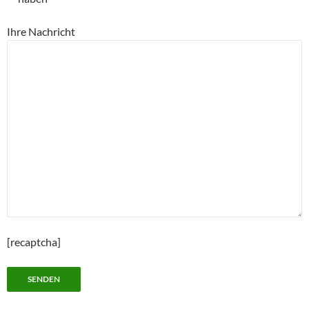
Ihre Nachricht
[recaptcha]