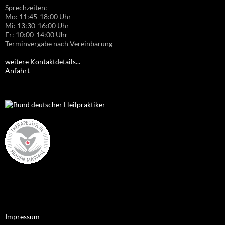
Sprechzeiten:
Mo: 11:45-18:00 Uhr
Mi: 13:30-16:00 Uhr
Fr: 10:00-14:00 Uhr
Terminvergabe nach Vereinbarung
weitere Kontaktdetails...
Anfahrt
Impressum