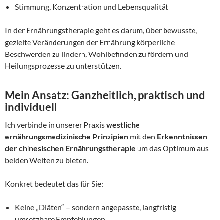
Stimmung, Konzentration und Lebensqualität
In der Ernährungstherapie geht es darum, über bewusste,
gezielte Veränderungen der Ernährung körperliche
Beschwerden zu lindern, Wohlbefinden zu fördern und
Heilungsprozesse zu unterstützen.
Mein Ansatz: Ganzheitlich, praktisch und
individuell
Ich verbinde in unserer Praxis
westliche
ernährungsmedizinische Prinzipien
mit den
Erkenntnissen
der chinesischen Ernährungstherapie
um das Optimum aus
beiden Welten zu bieten.
Konkret bedeutet das für Sie:
Keine „Diäten“ – sondern angepasste, langfristig
umsetzbare Empfehlungen