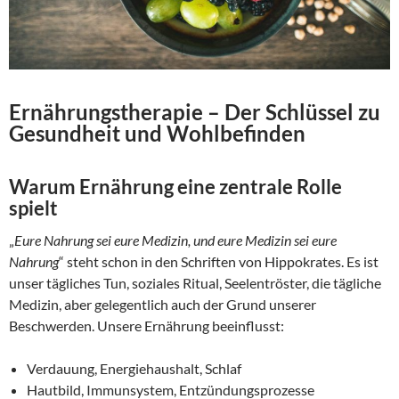
Ernährungstherapie – Der Schlüssel zu
Gesundheit und Wohlbefinden
Warum Ernährung eine zentrale Rolle
spielt
„
Eure Nahrung sei eure Medizin, und eure Medizin sei eure
Nahrung
“ steht schon in den Schriften von Hippokrates. Es ist
unser tägliches Tun, soziales Ritual, Seelentröster, die tägliche
Medizin, aber gelegentlich auch der Grund unserer
Beschwerden. Unsere Ernährung beeinflusst:
Verdauung, Energiehaushalt, Schlaf
Hautbild, Immunsystem, Entzündungsprozesse