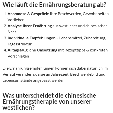
Wie läuft die Ernährungsberatung ab?
Anamnese & Gespräch:
Ihre Beschwerden, Gewohnheiten,
Vorlieben
Analyse Ihrer Ernährung
aus westlicher und chinesischer
Sicht
Individuelle Empfehlungen
– Lebensmittel, Zubereitung,
Tagesstruktur
Alltagstaugliche Umsetzung
mit Rezepttipps & konkreten
Vorschlägen
Die Ernährungsempfehlungen können sich dabei natürlich im
Verlauf verändern, da sie an Jahreszeit, Beschwerdebild und
Lebensumstände angepasst werden.
Was unterscheidet die chinesische
Ernährungstherapie von unserer
westlichen?