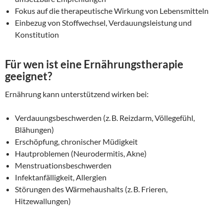
Fokus auf die therapeutische Wirkung von Lebensmitteln
Einbezug von Stoffwechsel, Verdauungsleistung und
Konstitution
Für wen ist eine Ernährungstherapie
geeignet?
Ernährung kann unterstützend wirken bei:
Verdauungsbeschwerden (z. B. Reizdarm, Völlegefühl,
Blähungen)
Erschöpfung, chronischer Müdigkeit
Hautproblemen (Neurodermitis, Akne)
Menstruationsbeschwerden
Infektanfälligkeit, Allergien
Störungen des Wärmehaushalts (z. B. Frieren,
Hitzewallungen)