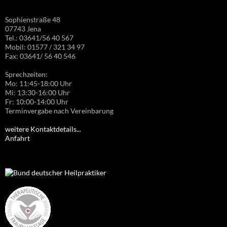
Sophienstraße 48
07743 Jena
Tel.: 03641/56 40 567
Mobil: 01577 / 321 34 97
Fax: 03641/ 56 40 546
Sprechzeiten:
Mo: 11:45-18:00 Uhr
Mi: 13:30-16:00 Uhr
Fr: 10:00-14:00 Uhr
Terminvergabe nach Vereinbarung
weitere Kontaktdetails...
Anfahrt