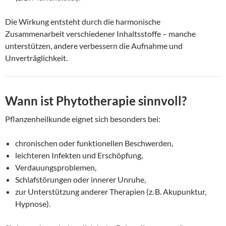
Die Wirkung entsteht durch die harmonische
Zusammenarbeit verschiedener Inhaltsstoffe – manche
unterstützen, andere verbessern die Aufnahme und
Unverträglichkeit.
Wann ist Phytotherapie sinnvoll?
Pflanzenheilkunde eignet sich besonders bei:
chronischen oder funktionellen Beschwerden,
leichteren Infekten und Erschöpfung,
Verdauungsproblemen,
Schlafstörungen oder innerer Unruhe,
zur Unterstützung anderer Therapien (z. B. Akupunktur,
Hypnose).