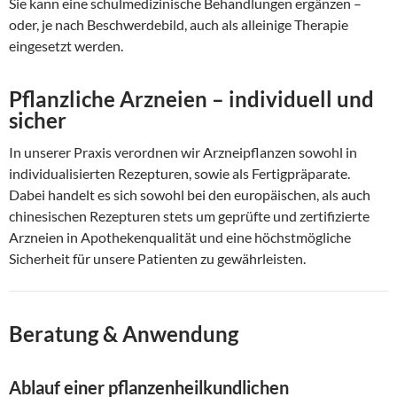
Sie kann eine schulmedizinische Behandlungen ergänzen –
oder, je nach Beschwerdebild, auch als alleinige Therapie
eingesetzt werden.
Pflanzliche Arzneien – individuell und
sicher
In unserer Praxis verordnen wir Arzneipflanzen sowohl in
individualisierten Rezepturen, sowie als Fertigpräparate.
Dabei handelt es sich sowohl bei den europäischen, als auch
chinesischen Rezepturen stets um geprüfte und zertifizierte
Arzneien in Apothekenqualität und eine höchstmögliche
Sicherheit für unsere Patienten zu gewährleisten.
Beratung & Anwendung
Ablauf einer pflanzenheilkundlichen