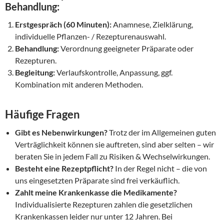
Behandlung:
Erstgespräch (60 Minuten):
Anamnese, Zielklärung,
individuelle Pflanzen- / Rezepturenauswahl.
Behandlung:
Verordnung geeigneter Präparate oder
Rezepturen.
Begleitung:
Verlaufskontrolle, Anpassung, ggf.
Kombination mit anderen Methoden.
Häufige Fragen
Gibt es Nebenwirkungen?
Trotz der im Allgemeinen guten
Verträglichkeit können sie auftreten, sind aber selten – wir
beraten Sie in jedem Fall zu Risiken & Wechselwirkungen.
Besteht eine Rezeptpflicht?
In der Regel nicht – die von
uns eingesetzten Präparate sind frei verkäuflich.
Zahlt meine Krankenkasse die Medikamente?
Individualisierte Rezepturen zahlen die gesetzlichen
Krankenkassen leider nur unter 12 Jahren. Bei