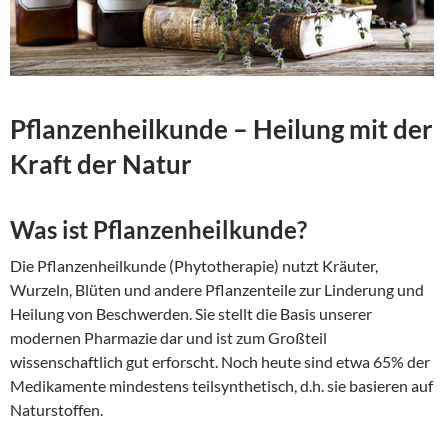
Pflanzenheilkunde – Heilung mit der
Kraft der Natur
Was ist Pflanzenheilkunde?
Die Pflanzenheilkunde (Phytotherapie) nutzt Kräuter,
Wurzeln, Blüten und andere Pflanzenteile zur Linderung und
Heilung von Beschwerden. Sie stellt die Basis unserer
modernen Pharmazie dar und ist zum Großteil
wissenschaftlich gut erforscht. Noch heute sind etwa 65% der
Medikamente mindestens teilsynthetisch, d.h. sie basieren auf
Naturstoffen.