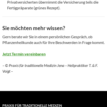
Privatversicherten übernimmt die Versicherung teils die
Fertigpräparate (grünes Rezept).
Sie möchten mehr wissen?
Gern berate wir Sie in einem persönlichen Gespräch, ob
Pflanzenheilkunde auch für Ihre Beschwerden in Frage kommt.
Jetzt Termin vereinbaren
– © Praxis für traditionelle Medizin Jena – Heilpraktiker T. & F.
Voigt –
PRAXIS FÜR TRADITIONELLE MEDIZIN