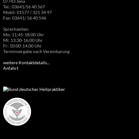
07743 Jena
Tel.: 03641/56 40 567
Mobil: 01577 / 321 34 97
Fax: 03641/ 56 40 546
Sprechzeiten:
Mo: 11:45-18:00 Uhr
Mi: 13:30-16:00 Uhr
Fr: 10:00-14:00 Uhr
Terminvergabe nach Vereinbarung
weitere Kontaktdetails...
Anfahrt