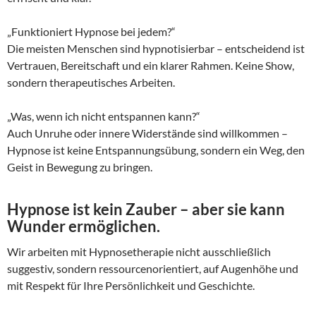
„Funktioniert Hypnose bei jedem?“
Die meisten Menschen sind hypnotisierbar – entscheidend ist
Vertrauen, Bereitschaft und ein klarer Rahmen. Keine Show,
sondern therapeutisches Arbeiten.
„Was, wenn ich nicht entspannen kann?“
Auch Unruhe oder innere Widerstände sind willkommen –
Hypnose ist keine Entspannungsübung, sondern ein Weg, den
Geist in Bewegung zu bringen.
Hypnose ist kein Zauber – aber sie kann
Wunder ermöglichen.
Wir arbeiten mit Hypnosetherapie nicht ausschließlich
suggestiv, sondern ressourcenorientiert, auf Augenhöhe und
mit Respekt für Ihre Persönlichkeit und Geschichte.