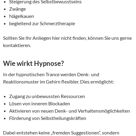
Steigerung des Selbstbewusstseins
Zwänge
Nägelkauen
begleitend zur Schmerztherapie
Sollten Sie Ihr Anliegen hier nicht finden, können Sie uns gerne
kontaktieren.
Wie wirkt Hypnose?
In der hypnotischen Trance werden Denk- und
Reaktionsmuster im Gehirn flexibler. Dies ermöglicht:
Zugang zu unbewussten Ressourcen
Lösen von inneren Blockaden
Aktivieren von neuen Denk- und Verhaltensmöglichkeiten
Förderung von Selbstheilungskräften
Dabei entstehen keine „fremden Suggestionen“, sondern