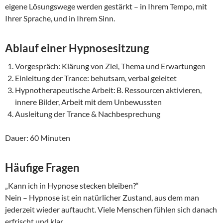
eigene Lösungswege werden gestärkt – in Ihrem Tempo, mit
Ihrer Sprache, und in Ihrem Sinn.
Ablauf einer Hypnosesitzung
Vorgespräch: Klärung von Ziel, Thema und Erwartungen
Einleitung der Trance: behutsam, verbal geleitet
Hypnotherapeutische Arbeit: B. Ressourcen aktivieren,
innere Bilder, Arbeit mit dem Unbewussten
Ausleitung der Trance & Nachbesprechung
Dauer: 60 Minuten
Häufige Fragen
„Kann ich in Hypnose stecken bleiben?“
Nein – Hypnose ist ein natürlicher Zustand, aus dem man
jederzeit wieder auftaucht. Viele Menschen fühlen sich danach
erfrischt und klar.