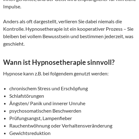
Impulse.
Anders als oft dargestellt, verlieren Sie dabei niemals die
Kontrolle. Hypnosetherapie ist ein kooperativer Prozess – Sie
bleiben bei vollem Bewusstsein und bestimmen jederzeit, was
geschieht.
Wann ist Hypnosetherapie sinnvoll?
Hypnose kann z.B. bei folgendem genutzt werden:
chronischem Stress und Erschöpfung
Schlafstörungen
Ängsten/ Panik und innerer Unruhe
psychosomatischen Beschwerden
Prüfungsangst, Lampenfieber
Rauchentwöhnung oder Verhaltensveränderung
Gewichtsreduktion