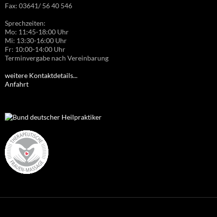
Fax: 03641/ 56 40 546
Sprechzeiten:
Mo: 11:45-18:00 Uhr
Mi: 13:30-16:00 Uhr
Fr: 10:00-14:00 Uhr
Terminvergabe nach Vereinbarung
weitere Kontaktdetails...
Anfahrt