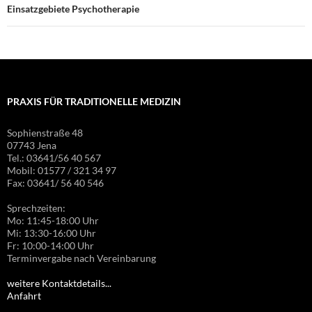
Einsatzgebiete Psychotherapie
PRAXIS FÜR TRADITIONELLE MEDIZIN
Sophienstraße 48
07743 Jena
Tel.: 03641/56 40 567
Mobil: 01577 / 321 34 97
Fax: 03641/ 56 40 546
Sprechzeiten:
Mo: 11:45-18:00 Uhr
Mi: 13:30-16:00 Uhr
Fr: 10:00-14:00 Uhr
Terminvergabe nach Vereinbarung
weitere Kontaktdetails...
Anfahrt