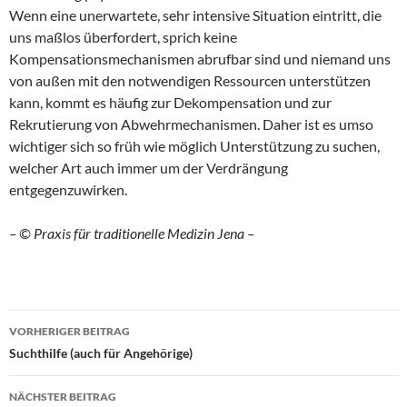
Wenn eine unerwartete, sehr intensive Situation eintritt, die
uns maßlos überfordert, sprich keine
Kompensationsmechanismen abrufbar sind und niemand uns
von außen mit den notwendigen Ressourcen unterstützen
kann, kommt es häufig zur Dekompensation und zur
Rekrutierung von Abwehrmechanismen. Daher ist es umso
wichtiger sich so früh wie möglich Unterstützung zu suchen,
welcher Art auch immer um der Verdrängung
entgegenzuwirken.
– © Praxis für traditionelle Medizin Jena –
Beitragsnavigation
VORHERIGER BEITRAG
Suchthilfe (auch für Angehörige)
NÄCHSTER BEITRAG