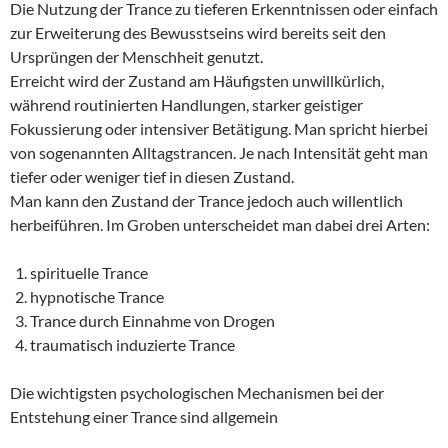
Die Nutzung der Trance zu tieferen Erkenntnissen oder einfach
zur Erweiterung des Bewusstseins wird bereits seit den
Ursprüngen der Menschheit genutzt.
Erreicht wird der Zustand am Häufigsten unwillkürlich,
während routinierten Handlungen, starker geistiger
Fokussierung oder intensiver Betätigung. Man spricht hierbei
von sogenannten Alltagstrancen. Je nach Intensität geht man
tiefer oder weniger tief in diesen Zustand.
Man kann den Zustand der Trance jedoch auch willentlich
herbeiführen. Im Groben unterscheidet man dabei drei Arten:
spirituelle Trance
hypnotische Trance
Trance durch Einnahme von Drogen
traumatisch induzierte Trance
Die wichtigsten psychologischen Mechanismen bei der
Entstehung einer Trance sind allgemein