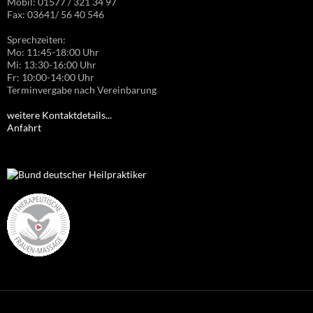
Mobil: 01577 / 321 34 97
Fax: 03641/ 56 40 546
Sprechzeiten:
Mo: 11:45-18:00 Uhr
Mi: 13:30-16:00 Uhr
Fr: 10:00-14:00 Uhr
Terminvergabe nach Vereinbarung
weitere Kontaktdetails...
Anfahrt