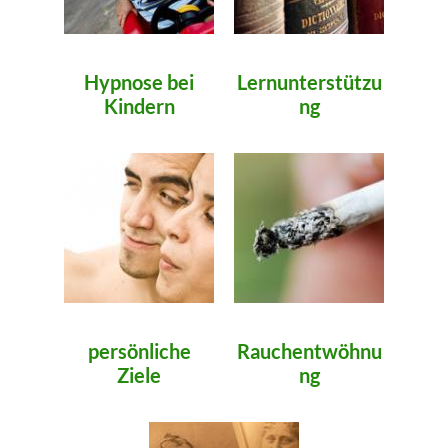
Hypnose bei
Lernunterstützu
Kindern
ng
persönliche
Rauchentwöhnu
Ziele
ng