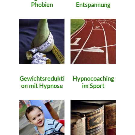
Phobien
Entspannung
Gewichtsredukti
Hypnocoaching
on mit Hypnose
im Sport