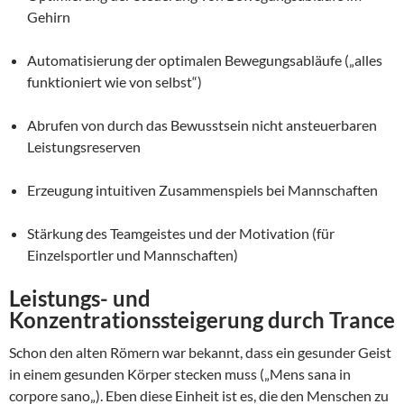
Gehirn
Automatisierung der optimalen Bewegungsabläufe („alles
funktioniert wie von selbst“)
Abrufen von durch das Bewusstsein nicht ansteuerbaren
Leistungsreserven
Erzeugung intuitiven Zusammenspiels bei Mannschaften
Stärkung des Teamgeistes und der Motivation (für
Einzelsportler und Mannschaften)
Leistungs- und
Konzentrationssteigerung durch Trance
Schon den alten Römern war bekannt, dass ein gesunder Geist
in einem gesunden Körper stecken muss („
Mens sana in
corpore sano
„). Eben diese Einheit ist es, die den Menschen zu