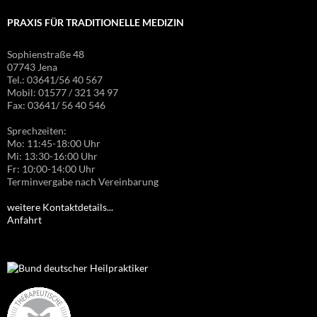
PRAXIS FÜR TRADITIONELLE MEDIZIN
Sophienstraße 48
07743 Jena
Tel.: 03641/56 40 567
Mobil: 01577 / 321 34 97
Fax: 03641/ 56 40 546
Sprechzeiten:
Mo: 11:45-18:00 Uhr
Mi: 13:30-16:00 Uhr
Fr: 10:00-14:00 Uhr
Terminvergabe nach Vereinbarung
weitere Kontaktdetails...
Anfahrt