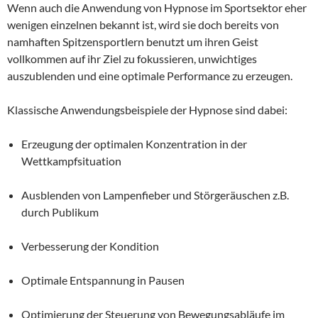
Wenn auch die Anwendung von Hypnose im Sportsektor eher
wenigen einzelnen bekannt ist, wird sie doch bereits von
namhaften Spitzensportlern benutzt um ihren Geist
vollkommen auf ihr Ziel zu fokussieren, unwichtiges
auszublenden und eine optimale Performance zu erzeugen.
Klassische Anwendungsbeispiele der Hypnose sind dabei:
Erzeugung der optimalen Konzentration in der
Wettkampfsituation
Ausblenden von Lampenfieber und Störgeräuschen z.B.
durch Publikum
Verbesserung der Kondition
Optimale Entspannung in Pausen
Optimierung der Steuerung von Bewegungsabläufe im