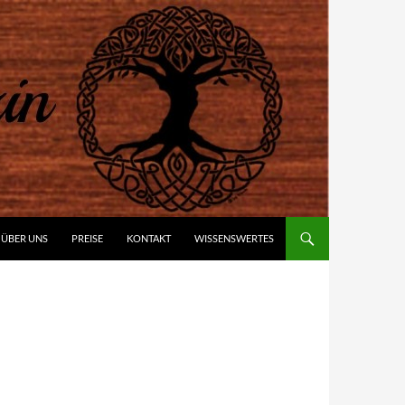
ÜBER UNS
PREISE
KONTAKT
WISSENSWERTES