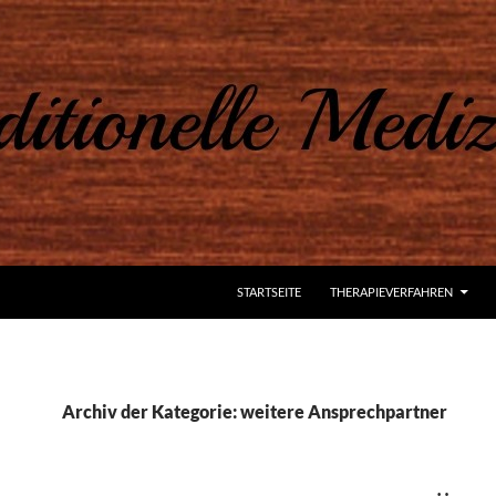
ZUM INHALT SPRINGEN
STARTSEITE
THERAPIEVERFAHREN
Archiv der Kategorie: weitere Ansprechpartner