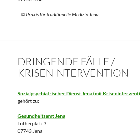
– © Praxis für traditionelle Medizin Jena –
DRINGENDE FÄLLE /
KRISENINTERVENTION
Sozialpsychiatrischer Dienst Jena (mit Kriseninterventi
gehört zu:
Gesundheitsamt Jena
Lutherplatz 3
07743 Jena