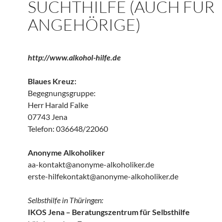
SUCHTHILFE (AUCH FÜR
ANGEHÖRIGE)
http://www.alkohol-hilfe.de
Blaues Kreuz:
Begegnungsgruppe:
Herr Harald Falke
07743 Jena
Telefon: 036648/22060
Anonyme Alkoholiker
aa-kontakt@anonyme-alkoholiker.de
erste-hilfekontakt@anonyme-alkoholiker.de
Selbsthilfe in Thüringen:
IKOS Jena – Beratungszentrum für Selbsthilfe