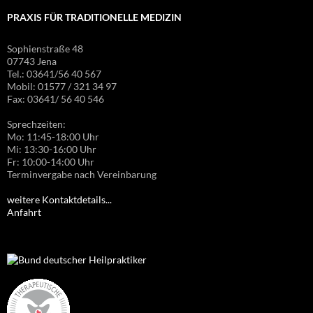
PRAXIS FÜR TRADITIONELLE MEDIZIN
Sophienstraße 48
07743 Jena
Tel.: 03641/56 40 567
Mobil: 01577 / 321 34 97
Fax: 03641/ 56 40 546
Sprechzeiten:
Mo: 11:45-18:00 Uhr
Mi: 13:30-16:00 Uhr
Fr: 10:00-14:00 Uhr
Terminvergabe nach Vereinbarung
weitere Kontaktdetails...
Anfahrt