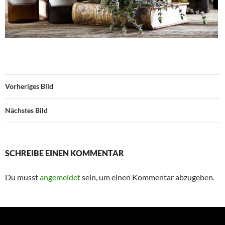
Vorheriges Bild
Nächstes Bild
SCHREIBE EINEN KOMMENTAR
Du musst
angemeldet
sein, um einen Kommentar abzugeben.