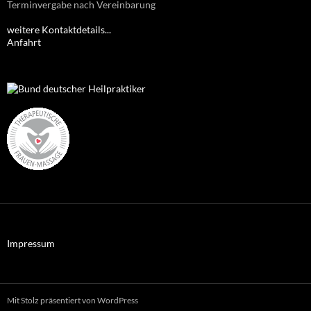
Terminvergabe nach Vereinbarung
weitere Kontaktdetails...
Anfahrt
Impressum
Mit Stolz präsentiert von WordPress