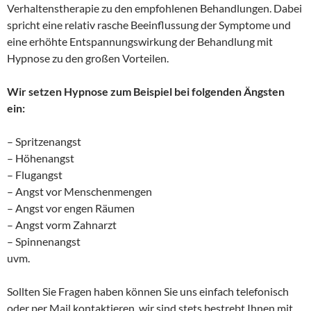
Verhaltenstherapie zu den empfohlenen Behandlungen. Dabei
spricht eine relativ rasche Beeinflussung der Symptome und
eine erhöhte Entspannungswirkung der Behandlung mit
Hypnose zu den großen Vorteilen.
Wir setzen Hypnose zum Beispiel bei folgenden Ängsten
ein:
– Spritzenangst
– Höhenangst
– Flugangst
– Angst vor Menschenmengen
– Angst vor engen Räumen
– Angst vorm Zahnarzt
– Spinnenangst
uvm.
Sollten Sie Fragen haben können Sie uns einfach telefonisch
oder per Mail kontaktieren, wir sind stets bestrebt Ihnen mit