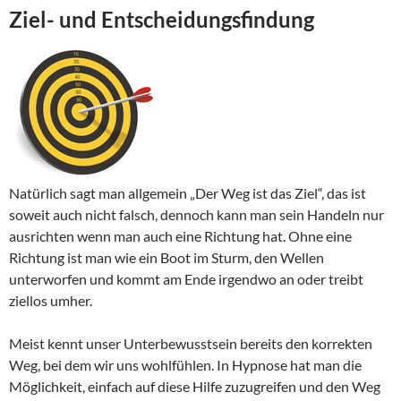
Ziel- und Entscheidungsfindung
Natürlich sagt man allgemein „Der Weg ist das Ziel“, das ist
soweit auch nicht falsch, dennoch kann man sein Handeln nur
ausrichten wenn man auch eine Richtung hat. Ohne eine
Richtung ist man wie ein Boot im Sturm, den Wellen
unterworfen und kommt am Ende irgendwo an oder treibt
ziellos umher.
Meist kennt unser Unterbewusstsein bereits den korrekten
Weg, bei dem wir uns wohlfühlen. In Hypnose hat man die
Möglichkeit, einfach auf diese Hilfe zuzugreifen und den Weg