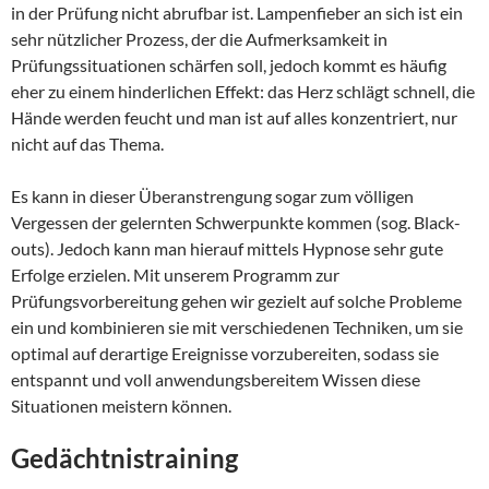
in der Prüfung nicht abrufbar ist. Lampenfieber an sich ist ein
sehr nützlicher Prozess, der die Aufmerksamkeit in
Prüfungssituationen schärfen soll, jedoch kommt es häufig
eher zu einem hinderlichen Effekt: das Herz schlägt schnell, die
Hände werden feucht und man ist auf alles konzentriert, nur
nicht auf das Thema.
Es kann in dieser Überanstrengung sogar zum völligen
Vergessen der gelernten Schwerpunkte kommen (sog. Black-
outs). Jedoch kann man hierauf mittels Hypnose sehr gute
Erfolge erzielen. Mit unserem Programm zur
Prüfungsvorbereitung gehen wir gezielt auf solche Probleme
ein und kombinieren sie mit verschiedenen Techniken, um sie
optimal auf derartige Ereignisse vorzubereiten, sodass sie
entspannt und voll anwendungsbereitem Wissen diese
Situationen meistern können.
Gedächtnistraining