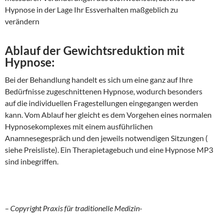
Hypnose in der Lage Ihr Essverhalten maßgeblich zu
verändern
Ablauf der Gewichtsreduktion mit
Hypnose:
Bei der Behandlung handelt es sich um eine ganz auf Ihre
Bedürfnisse zugeschnittenen Hypnose, wodurch besonders
auf die individuellen Fragestellungen eingegangen werden
kann. Vom Ablauf her gleicht es dem Vorgehen eines normalen
Hypnosekomplexes mit einem ausführlichen
Anamnesegespräch und den jeweils notwendigen Sitzungen (
siehe Preisliste). Ein Therapietagebuch und eine Hypnose MP3
sind inbegriffen.
– Copyright Praxis für traditionelle Medizin-