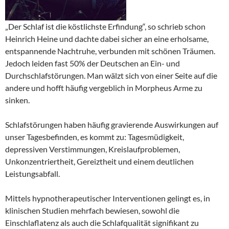
„Der Schlaf ist die köstlichste Erfindung“, so schrieb schon
Heinrich Heine und dachte dabei sicher an eine erholsame,
entspannende Nachtruhe, verbunden mit schönen Träumen.
Jedoch leiden fast 50% der Deutschen an Ein- und
Durchschlafstörungen. Man wälzt sich von einer Seite auf die
andere und hofft häufig vergeblich in Morpheus Arme zu
sinken.
Schlafstörungen haben häufig gravierende Auswirkungen auf
unser Tagesbefinden, es kommt zu: Tagesmüdigkeit,
depressiven Verstimmungen, Kreislaufproblemen,
Unkonzentriertheit, Gereiztheit und einem deutlichen
Leistungsabfall.
Mittels hypnotherapeutischer Interventionen gelingt es, in
klinischen Studien mehrfach bewiesen, sowohl die
Einschlaflatenz als auch die Schlafqualität signifikant zu