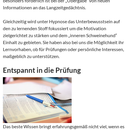
besonders förderlich ist bei der „Übergabe“ von neuen
Informationen an das Langzeitgedächtnis.
Gleichzeitig wird unter Hypnose das Unterbewusstsein auf
den zu lernenden Stoff fokussiert um die Motivation
zielgerichtet zu stärken und dem „inneren Schweinehund“
Einhalt zu gebieten. Sie haben also bei uns die Möglichkeit ihr
Lernvorhaben, ob für Prüfungen oder persönliche Interessen,
maßgeblich zu unterstützen.
Entspannt in die Prüfung
Das beste Wissen bringt erfahrungsgemäß nicht viel, wenn es