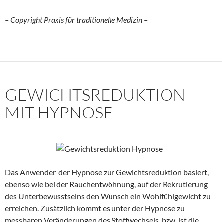
– Copyright Praxis für traditionelle Medizin –
GEWICHTSREDUKTION
MIT HYPNOSE
Das Anwenden der Hypnose zur Gewichtsreduktion basiert,
ebenso wie bei der Rauchentwöhnung, auf der Rekrutierung
des Unterbewusstseins den Wunsch ein Wohlfühlgewicht zu
erreichen. Zusätzlich kommt es unter der Hypnose zu
messbaren Veränderungen des Stoffwechsels, bzw. ist die