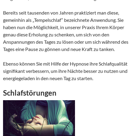
Bereits seit tausenden von Jahren praktiziert man diese,
gemeinhin als „Tempelschlaf“ bezeichnete Anwendung. Sie
haben nun die Möglichkeit, in unserer Praxis Ihrem Körper
genau diese Erholung zu schenken, um sich von den
Anspannungen des Tages zu lösen oder um sich während des
Tages eine Pause zu gönnen und neue Kraft zu tanken.
Ebenso können Sie mit Hilfe der Hypnose ihre Schlafqualität
signifikant verbessern, um ihre Nächte besser zu nutzen und
energiegeladen in den neuen Tag zu starten.
Schlafstörungen