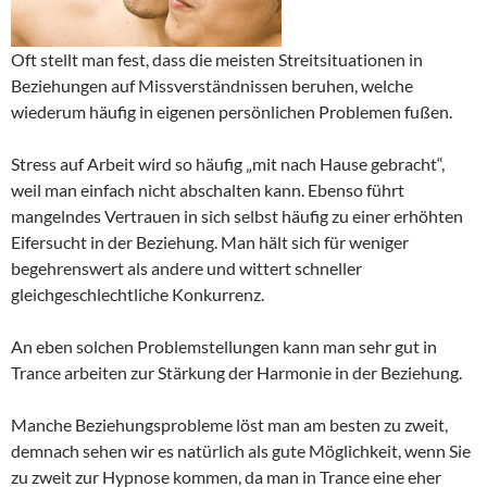
Oft stellt man fest, dass die meisten Streitsituationen in
Beziehungen auf Missverständnissen beruhen, welche
wiederum häufig in eigenen persönlichen Problemen fußen.
Stress auf Arbeit wird so häufig „mit nach Hause gebracht“,
weil man einfach nicht abschalten kann. Ebenso führt
mangelndes Vertrauen in sich selbst häufig zu einer erhöhten
Eifersucht in der Beziehung. Man hält sich für weniger
begehrenswert als andere und wittert schneller
gleichgeschlechtliche Konkurrenz.
An eben solchen Problemstellungen kann man sehr gut in
Trance arbeiten zur Stärkung der Harmonie in der Beziehung.
Manche Beziehungsprobleme löst man am besten zu zweit,
demnach sehen wir es natürlich als gute Möglichkeit, wenn Sie
zu zweit zur Hypnose kommen, da man in Trance eine eher