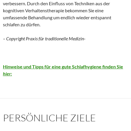
verbessern. Durch den Einfluss von Techniken aus der
kognitiven Verhaltenstherapie bekommen Sie eine
umfassende Behandlung um endlich wieder entspannt
schlafen zu dürfen.
– Copyright Praxis für traditionelle Medizin-
Hinweise und Tipps für eine gute Schlafhygiene finden Sie
hier:
PERSÖNLICHE ZIELE