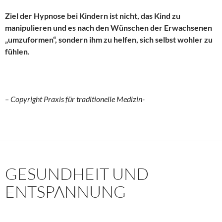
Ziel der Hypnose bei Kindern ist nicht, das Kind zu
manipulieren und es nach den Wünschen der Erwachsenen
„umzuformen“, sondern ihm zu helfen, sich selbst wohler zu
fühlen.
– Copyright Praxis für traditionelle Medizin-
GESUNDHEIT UND
ENTSPANNUNG