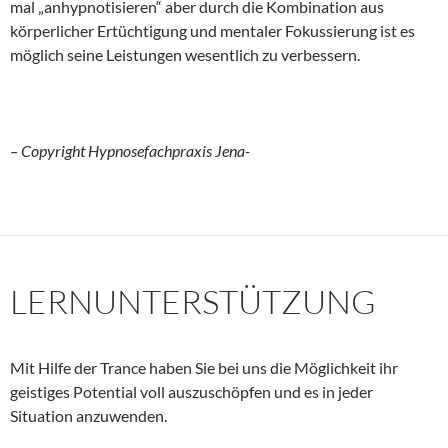
mal „anhypnotisieren“ aber durch die Kombination aus
körperlicher Ertüchtigung und mentaler Fokussierung ist es
möglich seine Leistungen wesentlich zu verbessern.
– Copyright Hypnosefachpraxis Jena-
LERNUNTERSTÜTZUNG
Mit Hilfe der Trance haben Sie bei uns die Möglichkeit ihr
geistiges Potential voll auszuschöpfen und es in jeder
Situation anzuwenden.