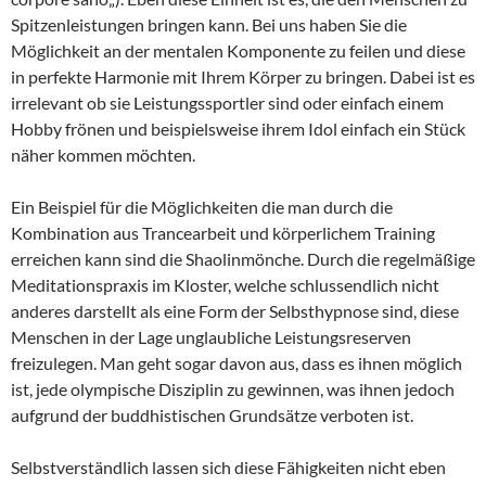
Spitzenleistungen bringen kann. Bei uns haben Sie die
Möglichkeit an der mentalen Komponente zu feilen und diese
in perfekte Harmonie mit Ihrem Körper zu bringen. Dabei ist es
irrelevant ob sie Leistungssportler sind oder einfach einem
Hobby frönen und beispielsweise ihrem Idol einfach ein Stück
näher kommen möchten.
Ein Beispiel für die Möglichkeiten die man durch die
Kombination aus Trancearbeit und körperlichem Training
erreichen kann sind die Shaolinmönche. Durch die regelmäßige
Meditationspraxis im Kloster, welche schlussendlich nicht
anderes darstellt als eine Form der Selbsthypnose sind, diese
Menschen in der Lage unglaubliche Leistungsreserven
freizulegen. Man geht sogar davon aus, dass es ihnen möglich
ist, jede olympische Disziplin zu gewinnen, was ihnen jedoch
aufgrund der buddhistischen Grundsätze verboten ist.
Selbstverständlich lassen sich diese Fähigkeiten nicht eben