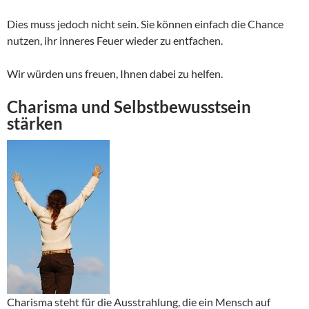
Dies muss jedoch nicht sein. Sie können einfach die Chance
nutzen, ihr inneres Feuer wieder zu entfachen.
Wir würden uns freuen, Ihnen dabei zu helfen.
Charisma und Selbstbewusstsein
stärken
Charisma steht für die Ausstrahlung, die ein Mensch auf