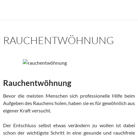
RAUCHENTWÖHNUNG
Rauchentwöhnung
Bevor die meisten Menschen sich professionelle Hilfe beim
Aufgeben des Rauchens holen, haben sie es für gewöhnlich aus
eigener Kraft versucht.
Der Entschluss selbst etwas verändern zu wollen ist dabei
schon der wichtigste Schritt in eine gesunde und rauchfreie