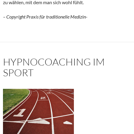
zu wählen, mit dem man sich wohl fühlt.
– Copyright Praxis für traditionelle Medizin-
HYPNOCOACHING IM
SPORT