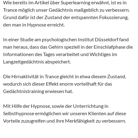
Wie bereits im Artikel über Superlearning erwähnt, ist es in
Trance möglich unser Gedächtnis maßgeblich zu verbessern.
Grund dafür ist der Zustand der entspannten Fokussierung,
den man in Hypnose erreicht.
In einer Studie am psychologischen Institut Düsseldorf fand
man heraus, dass das Gehirn speziell in der Einschlafphase die
Informationen des Tages verarbeitet und Wichtiges im
Langzeitgedächtnis abspeichert.
Die Hirnaktivität in Trance gleicht in etwa diesem Zustand,
wodurch sich dieser Effekt enorm vorteilhaft für das
Gedächtnistraining erwiesen hat.
Mit Hilfe der Hypnose, sowie der Unterrichtung in
Selbsthypnose ermöglichen wir unseren Klienten auf diese
Vorteile zuzugreifen und ihre Merkfähigkeit zu verbessern.