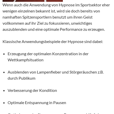
Wenn auch die Anwendung von Hypnose im Sportsektor eher
wenigen einzelnen bekannt ist, wird sie doch bereits von
namhaften Spitzensportlern benutzt um ihren Geist
vollkommen auf ihr Ziel zu fokussieren, unwichtiges
auszublenden und eine optimale Performance zu erzeugen.
Klassische Anwendungsbeispiele der Hypnose sind dabei:
Erzeugung der optimalen Konzentration in der
Wettkampfsituation
Ausblenden von Lampenfieber und Störgeräuschen z.B.
durch Publikum
Verbesserung der Kondition
Optimale Entspannung in Pausen