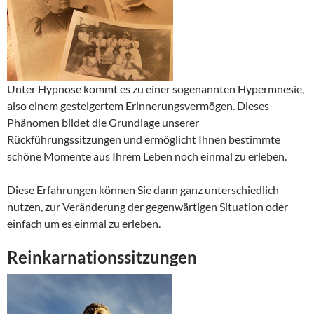
Unter Hypnose kommt es zu einer sogenannten Hypermnesie,
also einem gesteigertem Erinnerungsvermögen. Dieses
Phänomen bildet die Grundlage unserer
Rückführungssitzungen und ermöglicht Ihnen bestimmte
schöne Momente aus Ihrem Leben noch einmal zu erleben.
Diese Erfahrungen können Sie dann ganz unterschiedlich
nutzen, zur Veränderung der gegenwärtigen Situation oder
einfach um es einmal zu erleben.
Reinkarnationssitzungen