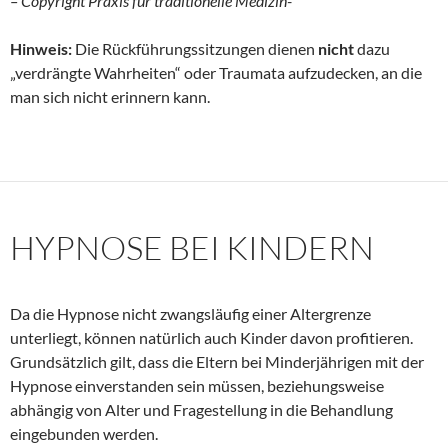
– Copyright Praxis für traditionelle Medizin-
Hinweis:
Die Rückführungssitzungen dienen
nicht
dazu
„verdrängte Wahrheiten“ oder Traumata aufzudecken, an die
man sich nicht erinnern kann.
HYPNOSE BEI KINDERN
Da die Hypnose nicht zwangsläufig einer Altergrenze
unterliegt, können natürlich auch Kinder davon profitieren.
Grundsätzlich gilt, dass die Eltern bei Minderjährigen mit der
Hypnose einverstanden sein müssen, beziehungsweise
abhängig von Alter und Fragestellung in die Behandlung
eingebunden werden.