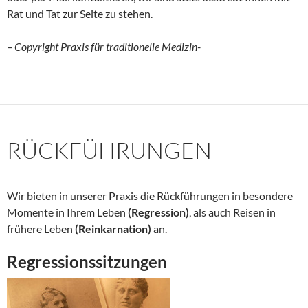
Rat und Tat zur Seite zu stehen.
– Copyright Praxis für traditionelle Medizin-
RÜCKFÜHRUNGEN
Wir bieten in unserer Praxis die Rückführungen in besondere
Momente in Ihrem Leben
(Regression)
, als auch Reisen in
frühere Leben
(Reinkarnation)
an.
Regressionssitzungen