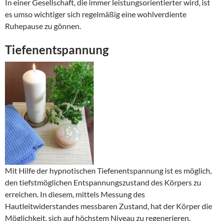
In einer Gesellschaft, die immer leistungsorientierter wird, ist
es umso wichtiger sich regelmäßig eine wohlverdiente
Ruhepause zu gönnen.
Tiefenentspannung
Mit Hilfe der hypnotischen Tiefenentspannung ist es möglich,
den tiefstmöglichen Entspannungszustand des Körpers zu
erreichen. In diesem, mittels Messung des
Hautleitwiderstandes messbaren Zustand, hat der Körper die
Möglichkeit, sich auf höchstem Niveau zu regenerieren.