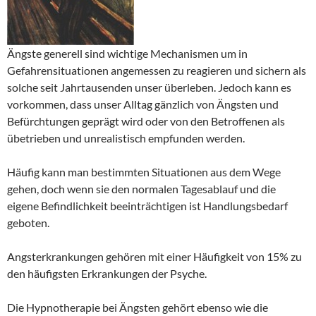
Ängste generell sind wichtige Mechanismen um in
Gefahrensituationen angemessen zu reagieren und sichern als
solche seit Jahrtausenden unser überleben. Jedoch kann es
vorkommen, dass unser Alltag gänzlich von Ängsten und
Befürchtungen geprägt wird oder von den Betroffenen als
übetrieben und unrealistisch empfunden werden.
Häufig kann man bestimmten Situationen aus dem Wege
gehen, doch wenn sie den normalen Tagesablauf und die
eigene Befindlichkeit beeinträchtigen ist Handlungsbedarf
geboten.
Angsterkrankungen gehören mit einer Häufigkeit von 15% zu
den häufigsten Erkrankungen der Psyche.
Die Hypnotherapie bei Ängsten gehört ebenso wie die