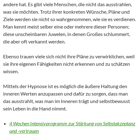
andere hat. Es gibt viele Menschen, die nicht das ausstrahlen,
was sie möchten. Trotz ihrer konkreten Wünsche, Pläne und
Ziele werden sie nicht so wahrgenommen, wie sie es verdienen.
Man kennt meist selber eine oder mehrere dieser Personen;
diese unscheinbaren Juwelen, in denen Großes schlummert,
die aber oft verkannt werden.
Ebenso trauen viele sich nicht ihre Pläne zu verwirklichen, weil
sie ihre eigenen Fähigkeiten nicht erkennen und zu schätzen
wissen.
Mittels der Hypnose ist es möglich die äußere Haltung den
inneren Werten anzupassen und dafür zu sorgen, dass man
das ausstrahlt, was man im Inneren trägt und selbstbewusst
sein Leben in die Hand nimmt.
4 Wochen Intensivprogramm zur Stärkung von Selbstakzeptanz
und -vertrauen