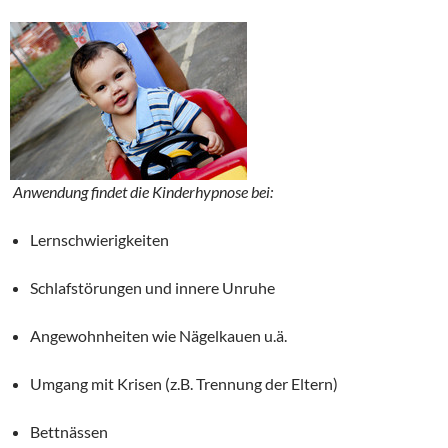
Anwendung findet die Kinderhypnose bei:
Lernschwierigkeiten
Schlafstörungen und innere Unruhe
Angewohnheiten wie Nägelkauen u.ä.
Umgang mit Krisen (z.B. Trennung der Eltern)
Bettnässen