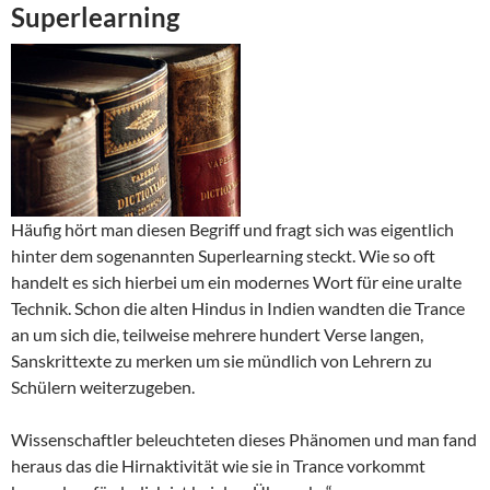
Superlearning
Häufig hört man diesen Begriff und fragt sich was eigentlich
hinter dem sogenannten Superlearning steckt. Wie so oft
handelt es sich hierbei um ein modernes Wort für eine uralte
Technik. Schon die alten Hindus in Indien wandten die Trance
an um sich die, teilweise mehrere hundert Verse langen,
Sanskrittexte zu merken um sie mündlich von Lehrern zu
Schülern weiterzugeben.
Wissenschaftler beleuchteten dieses Phänomen und man fand
heraus das die Hirnaktivität wie sie in Trance vorkommt