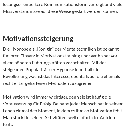
lösungsorientiertere Kommunikationsform verfolgt und viele
Missverständnisse auf diese Weise geklärt werden können.
Motivationssteigerung
Die Hypnose als „Königin“ der Mentaltechniken ist bekannt
für ihren Einsatz in Motivationstraining und war bisher vor
allem höheren Führungskräften vorbehalten. Mit der
steigenden Popularität der Hypnose innerhalb der
Bevölkerung wächst das Interesse, ebenfalls auf die ehemals
recht elitär gehaltenen Methoden zuzugreifen.
Motivation wird immer wichtiger, denn sie ist häufig die
Voraussetzung für Erfolg. Beinahe jeder Mensch hat in seinem
Leben einmal den Moment, in dem es ihm an Motivation fehlt.
Man stockt in seinen Aktivitäten, weil einfach der Antrieb
fehlt.