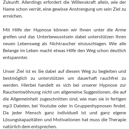
Zukunft. Allerdings erfordert die Willenskraft allein, wie der
Name schon verrät, eine gewisse Anstrengung um sein Ziel zu
erreichen.
Mit Hilfe der Hypnose können wir Ihnen unter die Arme
greifen und das Unterbewusstsein dabei unterstützen Ihren
neuen Lebensweg als Nichtraucher einzuschlagen. Wie alle
Belange im Leben macht etwas Hilfe den Weg schon deutlich
entspannter.
Unser Ziel ist es Sie dabei auf diesem Weg zu begleiten und
bestmöglich zu unterstützen um dauerhaft rauchfrei zu
werden. Hierbei handelt es sich bei unserer Hypnose zur
Rauchentwöhnung nicht um allgemeine Suggestionen, die auf
die Allgemeinheit zugeschnitten sind, wie man sie in fertigen
mp3 Dateien, bei Youtube oder in Gruppenhypnosen findet.
Da jeder Mensch ganz individuell ist und ganz eigene
Lösungskapazitäten und Motivationen hat muss die Therapie
natürlich dem entsprechen.