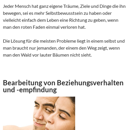
Jeder Mensch hat ganz eigene Träume, Ziele und Dinge die ihn
bewegen, sei es mehr Selbstbewusstsein zu haben oder
vielleicht einfach dem Leben eine Richtung zu geben, wenn
man den roten Faden einmal verloren hat.
Die Lösung für die meisten Probleme liegt in einem selbst und
man braucht nur jemanden, der einem den Weg zeigt, wenn
man den Wald vor lauter Bäumen nicht sieht.
Bearbeitung von Beziehungsverhalten
und -empfindung