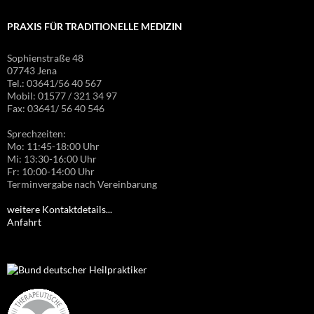
PRAXIS FÜR TRADITIONELLE MEDIZIN
Sophienstraße 48
07743 Jena
Tel.: 03641/56 40 567
Mobil: 01577 / 321 34 97
Fax: 03641/ 56 40 546
Sprechzeiten:
Mo: 11:45-18:00 Uhr
Mi: 13:30-16:00 Uhr
Fr: 10:00-14:00 Uhr
Terminvergabe nach Vereinbarung
weitere Kontaktdetails...
Anfahrt